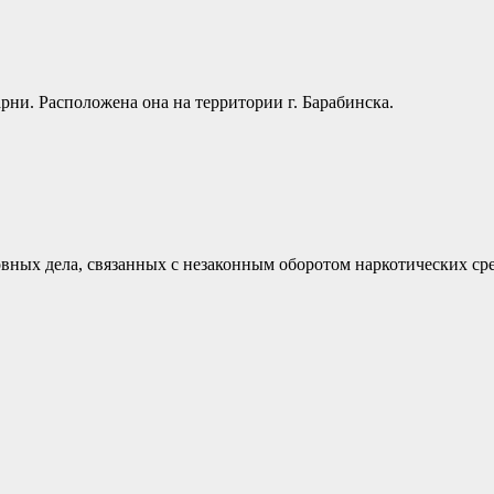
ни. Расположена она на территории г. Барабинска.
овных дела, связанных с незаконным оборотом наркотических сре