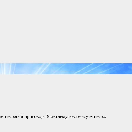
инительный приговор 19-летнему местному жителю.