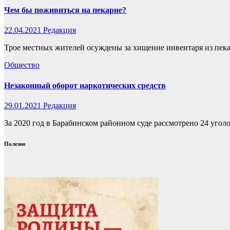
Чем бы поживиться на пекарне?
22.04.2021
Редакция
Трое местных жителей осуждены за хищение инвентаря из пекар
Общество
Незаконный оборот наркотических средств
29.01.2021
Редакция
За 2020 год в Барабинском районном суде рассмотрено 24 угол
Полезно