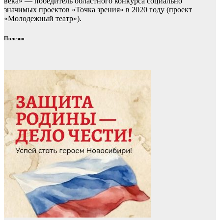
века» — победитель областного конкурса социально
значимых проектов «Точка зрения» в 2020 году (проект
«Молодежный театр»).
Полезно