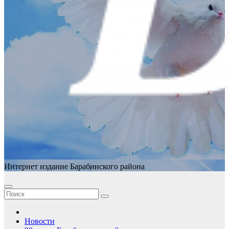
Интернет издание Барабинского района
Новости