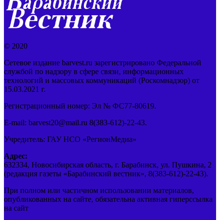
© 2020
Сетевое издание barvest.ru зарегистрировано Федеральной
службой по надзору в сфере связи, информационных
технологий и массовых коммуникаций (Роскомнадзор) от
15.03.2021 г.
Регистрационный номер: Эл № ФС77-80619.
E-mail: barvest20@mail.ru 8(383-612)-22-43.
Учредитель: ГАУ НСО «РегионМедиа»
Адрес:
632334, Новосибирская область, г. Барабинск, ул. Пушкина, 2
(редакция газеты «Барабинский вестник», 8(383-612)-22-43).
При полном или частичном использовании материалов,
опубликованных на сайте, обязательна активная гиперссылка
на сайт