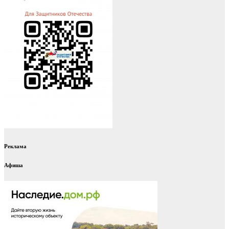
Реклама
Афиша