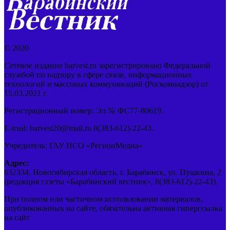
© 2020
Сетевое издание barvest.ru зарегистрировано Федеральной
службой по надзору в сфере связи, информационных
технологий и массовых коммуникаций (Роскомнадзор) от
15.03.2021 г.
Регистрационный номер: Эл № ФС77-80619.
E-mail: barvest20@mail.ru 8(383-612)-22-43.
Учредитель: ГАУ НСО «РегионМедиа»
Адрес:
632334, Новосибирская область, г. Барабинск, ул. Пушкина, 2
(редакция газеты «Барабинский вестник», 8(383-612)-22-43).
При полном или частичном использовании материалов,
опубликованных на сайте, обязательна активная гиперссылка
на сайт