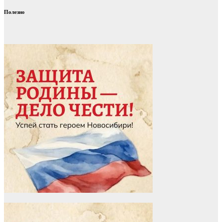
Полезно