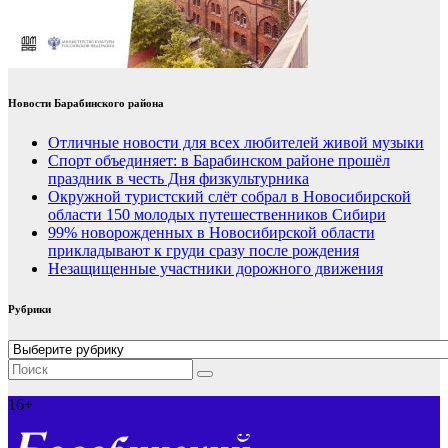
Новости Барабинского района
Отличные новости для всех любителей живой музыки
Спорт объединяет: в Барабинском районе прошёл
праздник в честь Дня физкультурника
Окружной туристский слёт собрал в Новосибирской
области 150 молодых путешественников Сибири
99% новорожденных в Новосибирской области
прикладывают к груди сразу после рождения
Незащищенные участники дорожного движения
Рубрики
Рубрики
16+