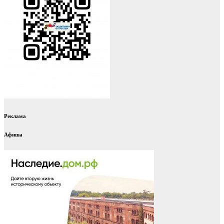
Реклама
Афиша