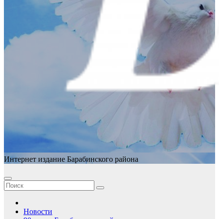
Интернет издание Барабинского района
Новости