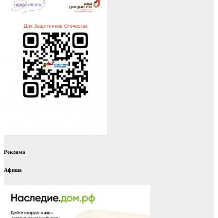
Реклама
Афиша