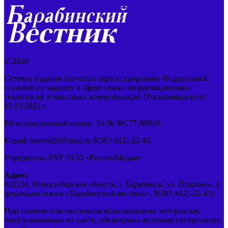
© 2020
Сетевое издание barvest.ru зарегистрировано Федеральной
службой по надзору в сфере связи, информационных
технологий и массовых коммуникаций (Роскомнадзор) от
15.03.2021 г.
Регистрационный номер: Эл № ФС77-80619.
E-mail: barvest20@mail.ru 8(383-612)-22-43.
Учредитель: ГАУ НСО «РегионМедиа»
Адрес:
632334, Новосибирская область, г. Барабинск, ул. Пушкина, 2
(редакция газеты «Барабинский вестник», 8(383-612)-22-43).
При полном или частичном использовании материалов,
опубликованных на сайте, обязательна активная гиперссылка