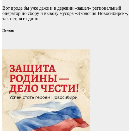
Вот вроде бы уже даже и в деревни «зашел» региональный
оператор по сбору и вывозу мусора «Экология-Новосибирск»,
так нет, все едино.
Полезно