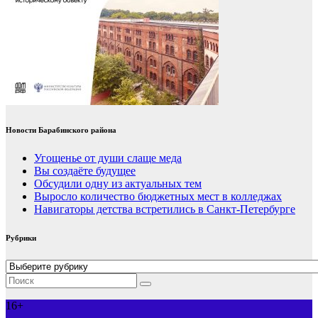
Новости Барабинского района
Угощенье от души слаще меда
Вы создаёте будущее
Обсудили одну из актуальных тем
Выросло количество бюджетных мест в колледжах
Навигаторы детства встретились в Санкт-Петербурге
Рубрики
Рубрики
16+