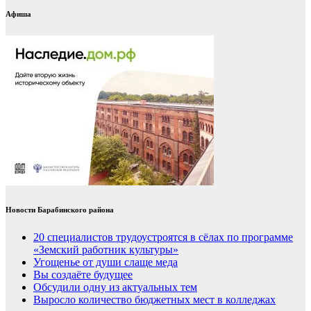
Афиша
Новости Барабинского района
20 специалистов трудоустроятся в сёлах по программе
«Земский работник культуры»
Угощенье от души слаще меда
Вы создаёте будущее
Обсудили одну из актуальных тем
Выросло количество бюджетных мест в колледжах