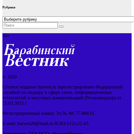
Рубрики
Рубрики
16+
© 2020
Сетевое издание barvest.ru зарегистрировано Федеральной
службой по надзору в сфере связи, информационных
технологий и массовых коммуникаций (Роскомнадзор) от
15.03.2021 г.
Регистрационный номер: Эл № ФС77-80619.
E-mail: barvest20@mail.ru 8(383-612)-22-43.
Учредитель: ГАУ НСО «РегионМедиа»