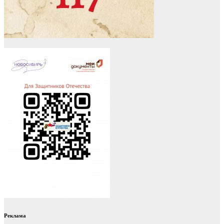
Реклама