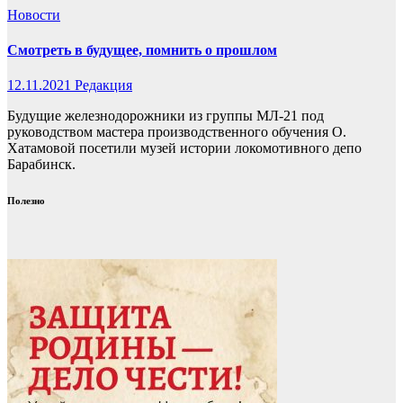
Новости
Смотреть в будущее, помнить о прошлом
12.11.2021
Редакция
Будущие железнодорожники из группы МЛ-21 под
руководством мастера производственного обучения О.
Хатамовой посетили музей истории локомотивного депо
Барабинск.
Полезно