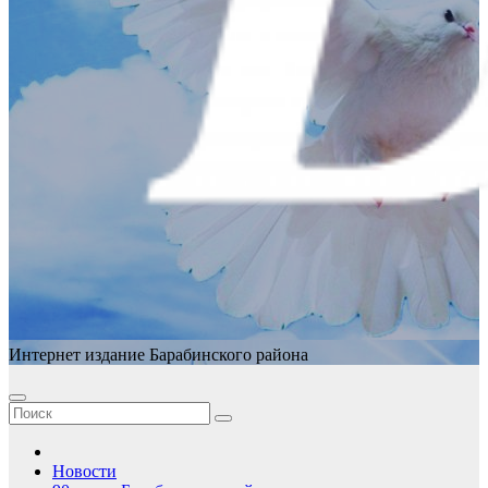
Интернет издание Барабинского района
Новости