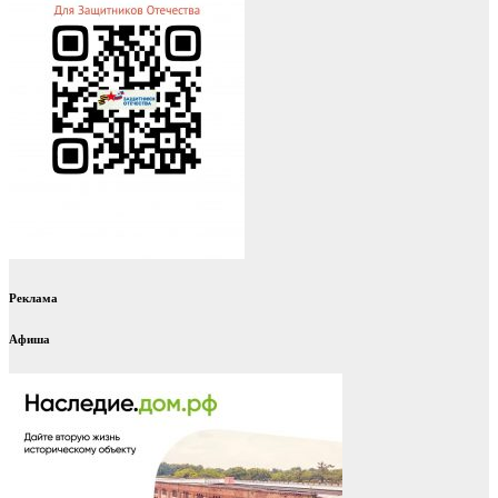
Реклама
Афиша