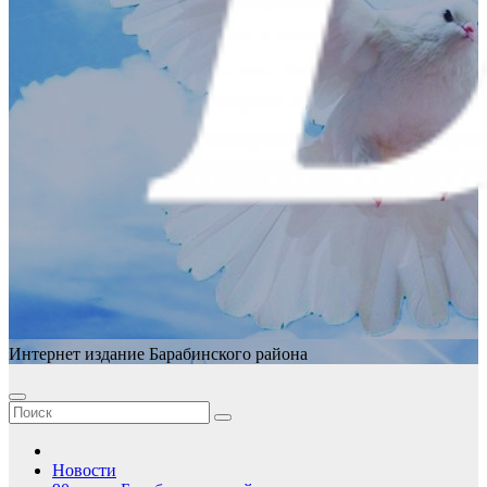
Интернет издание Барабинского района
Новости