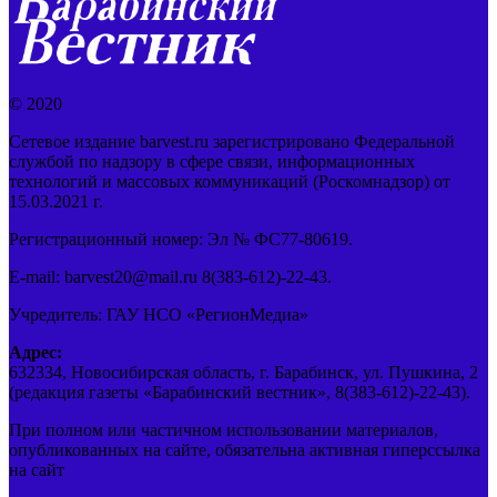
© 2020
Сетевое издание barvest.ru зарегистрировано Федеральной
службой по надзору в сфере связи, информационных
технологий и массовых коммуникаций (Роскомнадзор) от
15.03.2021 г.
Регистрационный номер: Эл № ФС77-80619.
E-mail: barvest20@mail.ru 8(383-612)-22-43.
Учредитель: ГАУ НСО «РегионМедиа»
Адрес:
632334, Новосибирская область, г. Барабинск, ул. Пушкина, 2
(редакция газеты «Барабинский вестник», 8(383-612)-22-43).
При полном или частичном использовании материалов,
опубликованных на сайте, обязательна активная гиперссылка
на сайт