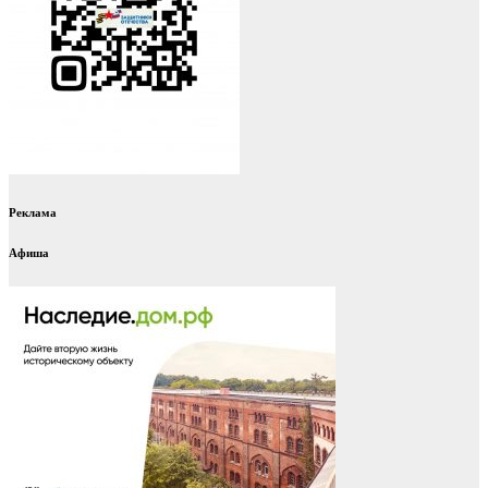
Реклама
Афиша