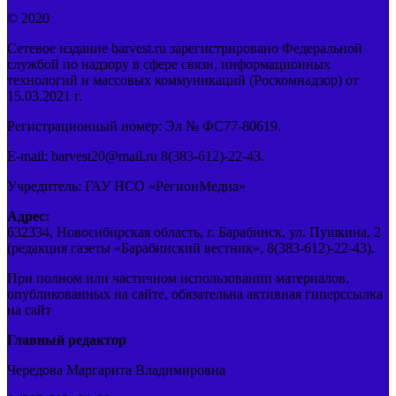
© 2020
Сетевое издание barvest.ru зарегистрировано Федеральной
службой по надзору в сфере связи, информационных
технологий и массовых коммуникаций (Роскомнадзор) от
15.03.2021 г.
Регистрационный номер: Эл № ФС77-80619.
E-mail: barvest20@mail.ru 8(383-612)-22-43.
Учредитель: ГАУ НСО «РегионМедиа»
Адрес:
632334, Новосибирская область, г. Барабинск, ул. Пушкина, 2
(редакция газеты «Барабинский вестник», 8(383-612)-22-43).
При полном или частичном использовании материалов,
опубликованных на сайте, обязательна активная гиперссылка
на сайт
Главный редактор
Чередова Маргарита Владимировна