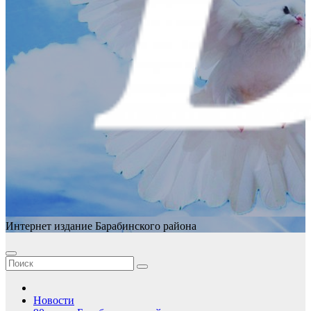
Интернет издание Барабинского района
Новости