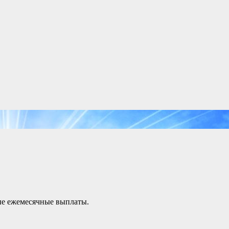
ые ежемесячные выплаты.