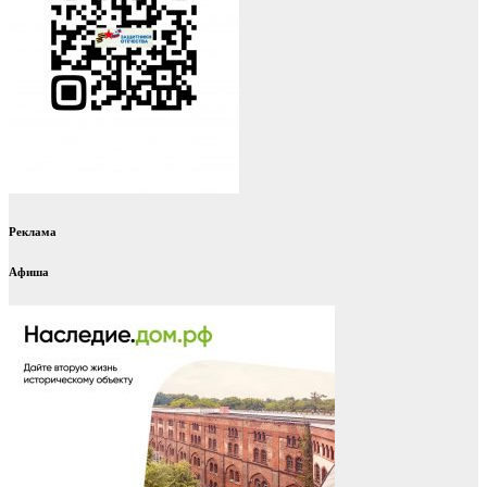
Реклама
Афиша