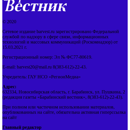
© 2020
Сетевое издание barvest.ru зарегистрировано Федеральной
службой по надзору в сфере связи, информационных
технологий и массовых коммуникаций (Роскомнадзор) от
15.03.2021 г.
Регистрационный номер: Эл № ФС77-80619.
E-mail: barvest20@mail.ru 8(383-612)-22-43.
Учредитель: ГАУ НСО «РегионМедиа»
Адрес:
632334, Новосибирская область, г. Барабинск, ул. Пушкина, 2
(редакция газеты «Барабинский вестник», 8(383-612)-22-43).
При полном или частичном использовании материалов,
опубликованных на сайте, обязательна активная гиперссылка
на сайт
Главный редактор