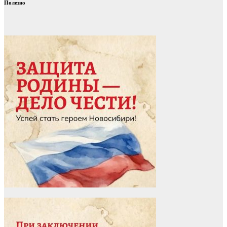
Полезно