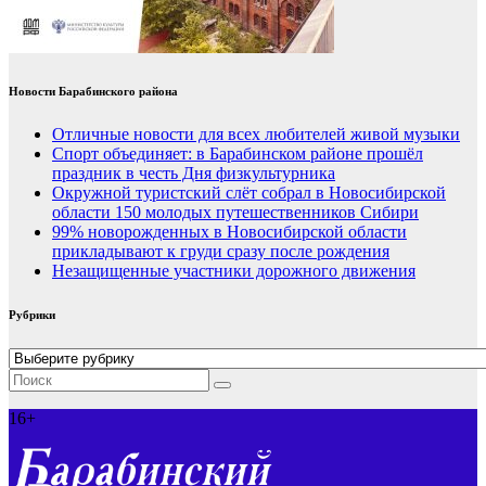
Новости Барабинского района
Отличные новости для всех любителей живой музыки
Спорт объединяет: в Барабинском районе прошёл
праздник в честь Дня физкультурника
Окружной туристский слёт собрал в Новосибирской
области 150 молодых путешественников Сибири
99% новорожденных в Новосибирской области
прикладывают к груди сразу после рождения
Незащищенные участники дорожного движения
Рубрики
Рубрики
16+