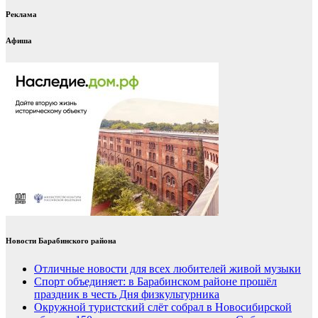
Реклама
Афиша
Новости Барабинского района
Отличные новости для всех любителей живой музыки
Спорт объединяет: в Барабинском районе прошёл
праздник в честь Дня физкультурника
Окружной туристский слёт собрал в Новосибирской