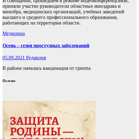
В совещании, прошедшем в режиме видеоконференцсвязи,
приняли участие руководители областных минздрава и
минобра, медицинских организаций, учебных заведений
высшего и среднего профессионального образования,
работающих на территории области.
Медицина
Осень – сезон простудных заболеваний
05.09.2021
Редакция
В районе началась вакцинация от гриппа
Полезно