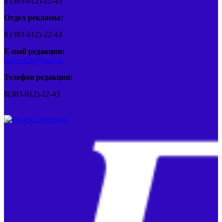
8 (383-612)-22-43
Отдел рекламы:
8 (383-612)-22-43
E-mail редакции:
barvest20@mail.ru
Телефон редакции:
8(383-612)-22-43