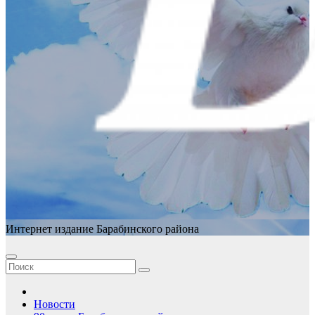
Интернет издание Барабинского района
Новости