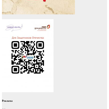
Реклама