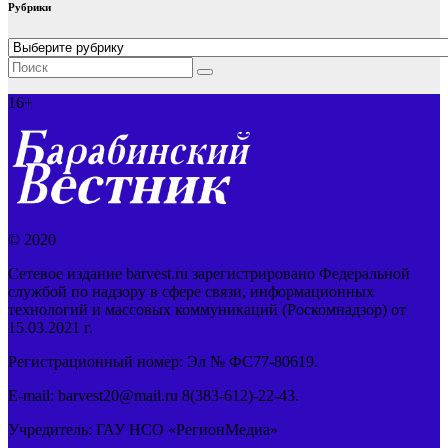
Рубрики
Рубрики
16+
© 2020
Сетевое издание barvest.ru зарегистрировано Федеральной
службой по надзору в сфере связи, информационных
технологий и массовых коммуникаций (Роскомнадзор) от
15.03.2021 г.
Регистрационный номер: Эл № ФС77-80619.
E-mail: barvest20@mail.ru 8(383-612)-22-43.
Учредитель: ГАУ НСО «РегионМедиа»