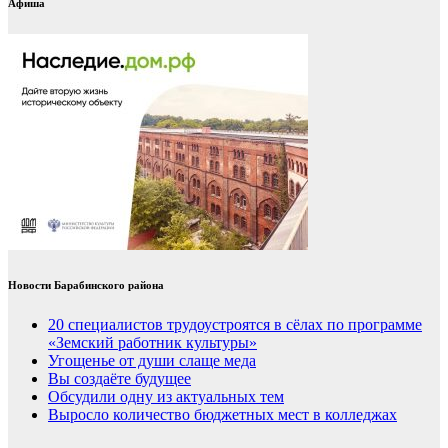
Афиша
Новости Барабинского района
20 специалистов трудоустроятся в сёлах по программе
«Земский работник культуры»
Угощенье от души слаще меда
Вы создаёте будущее
Обсудили одну из актуальных тем
Выросло количество бюджетных мест в колледжах