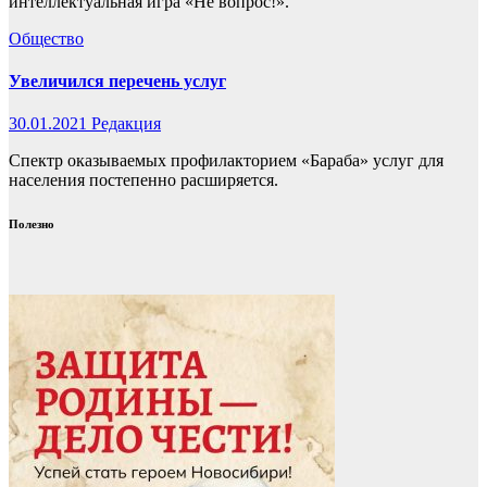
интеллектуальная игра «Не вопрос!».
Общество
Увеличился перечень услуг
30.01.2021
Редакция
Спектр оказываемых профилакторием «Бараба» услуг для
населения постепенно расширяется.
Полезно