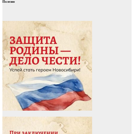
Полезно