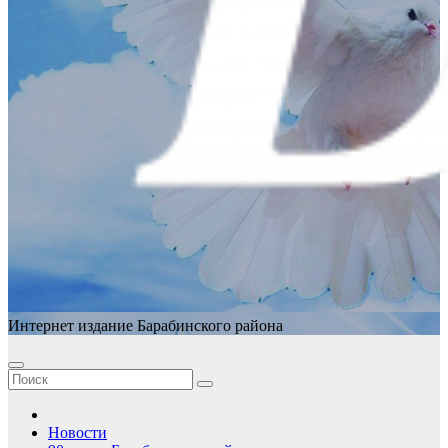
Интернет издание Барабинского района
Новости