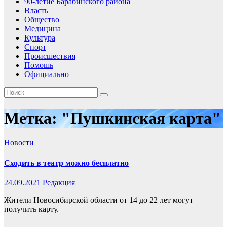
90-летие Барабинского района
Власть
Общество
Медицина
Культура
Спорт
Происшествия
Помошь
Официально
Метка:
"Пушкинская карта"
Новости
Сходить в театр можно бесплатно
24.09.2021
Редакция
Жители Новосибирской области от 14 до 22 лет могут
получить карту.