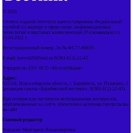
© 2020
Сетевое издание barvest.ru зарегистрировано Федеральной
службой по надзору в сфере связи, информационных
технологий и массовых коммуникаций (Роскомнадзор) от
15.03.2021 г.
Регистрационный номер: Эл № ФС77-80619.
E-mail: barvest20@mail.ru 8(383-612)-22-43.
Учредитель: ГАУ НСО «РегионМедиа»
Адрес:
632334, Новосибирская область, г. Барабинск, ул. Пушкина, 2
(редакция газеты «Барабинский вестник», 8(383-612)-22-43).
При полном или частичном использовании материалов,
опубликованных на сайте, обязательна активная гиперссылка
на сайт
Главный редактор
Чередова Маргарита Владимировна