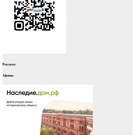
Реклама
Афиша