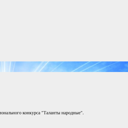
онального конкурса "Таланты народные".