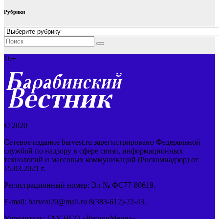
Рубрики
Рубрики
16+
© 2020
Сетевое издание barvest.ru зарегистрировано Федеральной
службой по надзору в сфере связи, информационных
технологий и массовых коммуникаций (Роскомнадзор) от
15.03.2021 г.
Регистрационный номер: Эл № ФС77-80619.
E-mail: barvest20@mail.ru 8(383-612)-22-43.
Учредитель: ГАУ НСО «РегионМедиа»