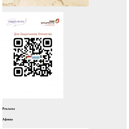
Реклама
Афиша