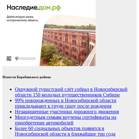
Новости Барабинского района
Окружной туристский слёт собрал в Новосибирской
области 150 молодых путешественников Сибири
99% новорожденных в Новосибирской области
прикладывают к груди сразу после рождения
Незащищенные участники дорожного движения
Многодетным семьям вручены сертификаты на
приобретение автомобилей
Более 60 социальных объектов появятся в
Новосибирской области в ближайшие три года