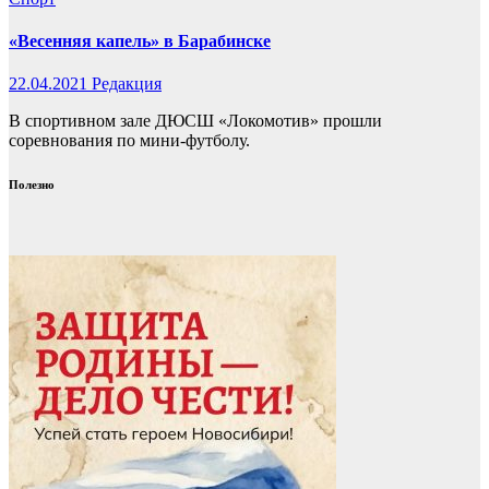
«Весенняя капель» в Барабинске
22.04.2021
Редакция
В спортивном зале ДЮСШ «Локомотив» прошли
соревнования по мини-футболу.
Полезно