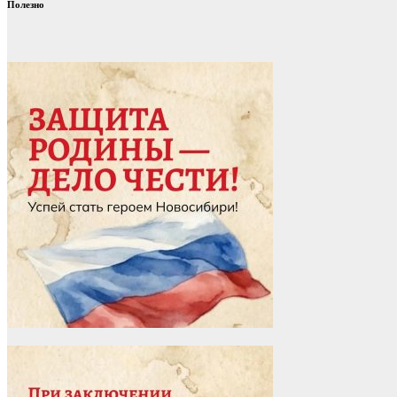
Полезно