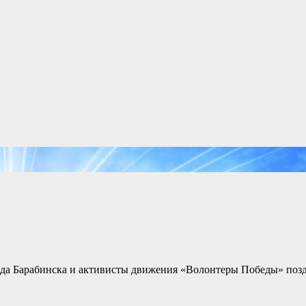
да Барабинска и активисты движения «Волонтеры Победы» позд