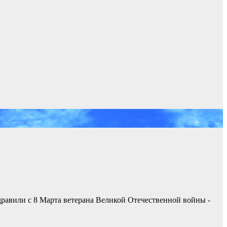
равили с 8 Марта ветерана Великой Отечественной войны -