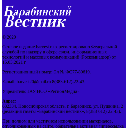
© 2020
Сетевое издание barvest.ru зарегистрировано Федеральной
службой по надзору в сфере связи, информационных
технологий и массовых коммуникаций (Роскомнадзор) от
15.03.2021 г.
Регистрационный номер: Эл № ФС77-80619.
E-mail: barvest20@mail.ru 8(383-612)-22-43.
Учредитель: ГАУ НСО «РегионМедиа»
Адрес:
632334, Новосибирская область, г. Барабинск, ул. Пушкина, 2
(редакция газеты «Барабинский вестник», 8(383-612)-22-43).
При полном или частичном использовании материалов,
опубликованных на сайте, обязательна активная гиперссылка