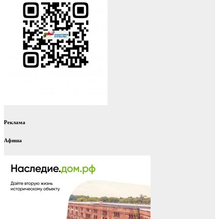
Реклама
Афиша