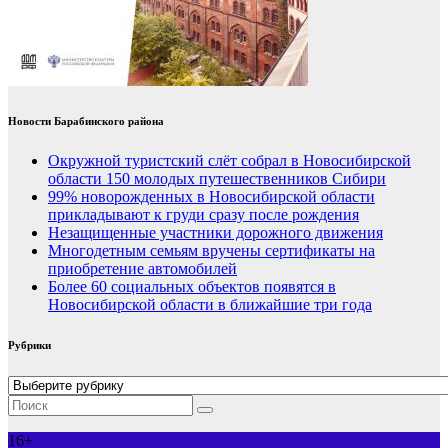
Новости Барабинского района
Окружной туристский слёт собрал в Новосибирской
области 150 молодых путешественников Сибири
99% новорожденных в Новосибирской области
прикладывают к груди сразу после рождения
Незащищенные участники дорожного движения
Многодетным семьям вручены сертификаты на
приобретение автомобилей
Более 60 социальных объектов появятся в
Новосибирской области в ближайшие три года
Рубрики
Рубрики
16+