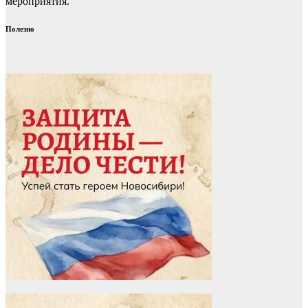
мероприятия.
Полезно