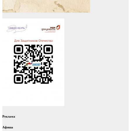
Реклама
Афиша