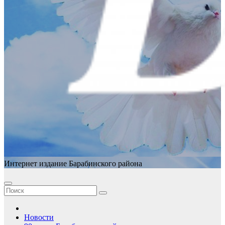
Интернет издание Барабинского района
Новости