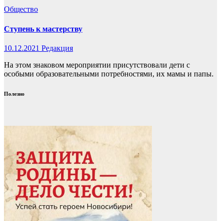
Общество
Ступень к мастерству
10.12.2021
Редакция
На этом знаковом мероприятии присутствовали дети с
особыми образовательными потребностями, их мамы и папы.
Полезно