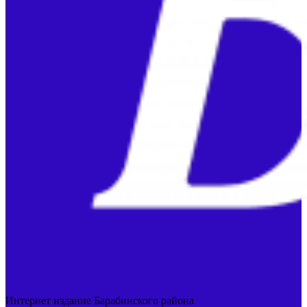
Интернет издание Барабинского района