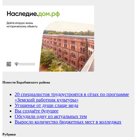
Новости Барабинского района
20 специалистов трудоустроятся в сёлах по программе
«Земский работник культуры»
Угощенье от души слаще меда
Вы создаёте будущее
Обсудили одну из актуальных тем
Выросло количество бюджетных мест в колледжах
Рубрики