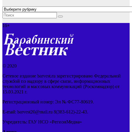
Рубрики
16+
© 2020
Сетевое издание barvest.ru зарегистрировано Федеральной
службой по надзору в сфере связи, информационных
технологий и массовых коммуникаций (Роскомнадзор) от
15.03.2021 г.
Регистрационный номер: Эл № ФС77-80619.
E-mail: barvest20@mail.ru 8(383-612)-22-43.
Учредитель: ГАУ НСО «РегионМедиа»
Адрес: