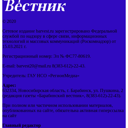
© 2020
Сетевое издание barvest.ru зарегистрировано Федеральной
службой по надзору в сфере связи, информационных
технологий и массовых коммуникаций (Роскомнадзор) от
15.03.2021 г.
Регистрационный номер: Эл № ФС77-80619.
E-mail: barvest20@mail.ru 8(383-612)-22-43.
Учредитель: ГАУ НСО «РегионМедиа»
Адрес:
632334, Новосибирская область, г. Барабинск, ул. Пушкина, 2
(редакция газеты «Барабинский вестник», 8(383-612)-22-43).
При полном или частичном использовании материалов,
опубликованных на сайте, обязательна активная гиперссылка
на сайт
Главный редактор