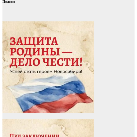
Полезно