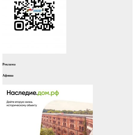
Реклама
Афиша