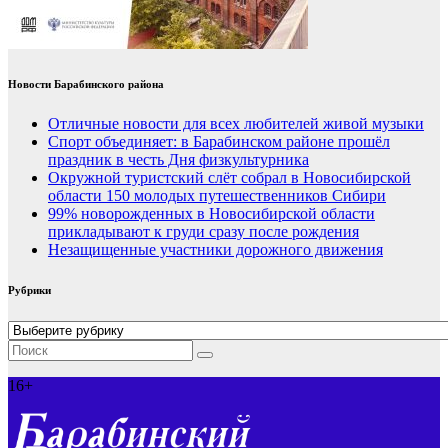
Новости Барабинского района
Отличные новости для всех любителей живой музыки
Спорт объединяет: в Барабинском районе прошёл
праздник в честь Дня физкультурника
Окружной туристский слёт собрал в Новосибирской
области 150 молодых путешественников Сибири
99% новорожденных в Новосибирской области
прикладывают к груди сразу после рождения
Незащищенные участники дорожного движения
Рубрики
Рубрики
16+