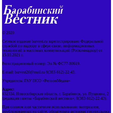
© 2020
Сетевое издание barvest.ru зарегистрировано Федеральной
службой по надзору в сфере связи, информационных
технологий и массовых коммуникаций (Роскомнадзор) от
15.03.2021 г.
Регистрационный номер: Эл № ФС77-80619.
E-mail: barvest20@mail.ru 8(383-612)-22-43.
Учредитель: ГАУ НСО «РегионМедиа»
Адрес:
632334, Новосибирская область, г. Барабинск, ул. Пушкина, 2
(редакция газеты «Барабинский вестник», 8(383-612)-22-43).
При полном или частичном использовании материалов,
опубликованных на сайте, обязательна активная гиперссылка