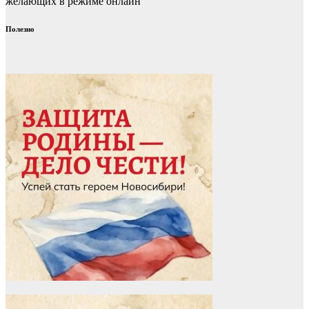
желающих в режиме онлайн
Полезно