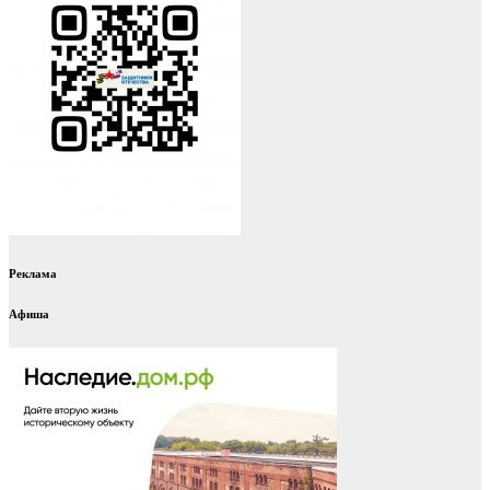
Реклама
Афиша