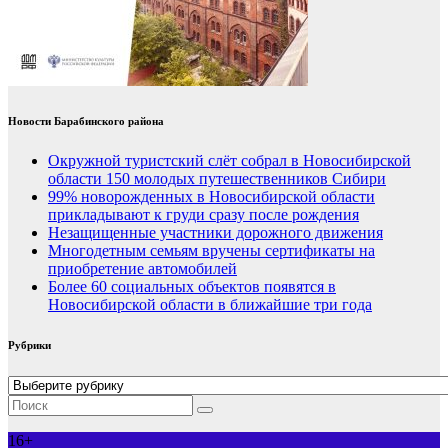
Новости Барабинского района
Окружной туристский слёт собрал в Новосибирской
области 150 молодых путешественников Сибири
99% новорожденных в Новосибирской области
прикладывают к груди сразу после рождения
Незащищенные участники дорожного движения
Многодетным семьям вручены сертификаты на
приобретение автомобилей
Более 60 социальных объектов появятся в
Новосибирской области в ближайшие три года
Рубрики
Рубрики
16+