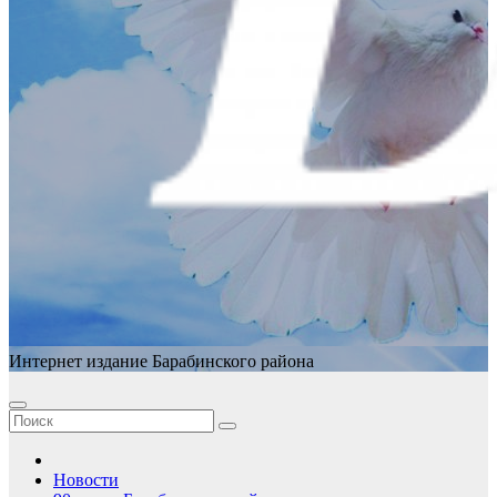
Интернет издание Барабинского района
Новости