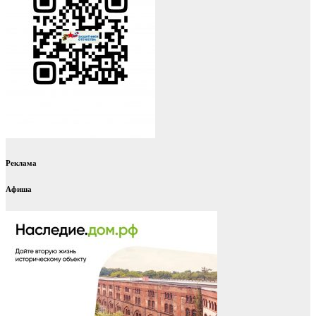
Реклама
Афиша