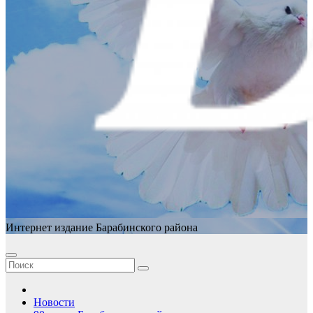
Интернет издание Барабинского района
Новости