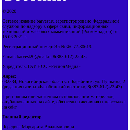
© 2020
Сетевое издание barvest.ru зарегистрировано Федеральной
службой по надзору в сфере связи, информационных
технологий и массовых коммуникаций (Роскомнадзор) от
15.03.2021 г.
Регистрационный номер: Эл № ФС77-80619.
E-mail: barvest20@mail.ru 8(383-612)-22-43.
Учредитель: ГАУ НСО «РегионМедиа»
Адрес:
632334, Новосибирская область, г. Барабинск, ул. Пушкина, 2
(редакция газеты «Барабинский вестник», 8(383-612)-22-43).
При полном или частичном использовании материалов,
опубликованных на сайте, обязательна активная гиперссылка
на сайт
Главный редактор
Чередова Маргарита Владимировна