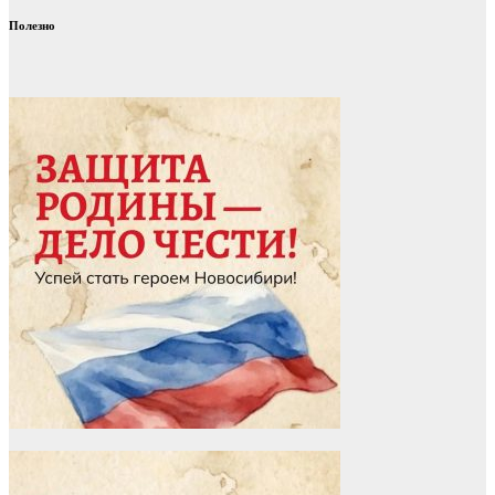
Полезно