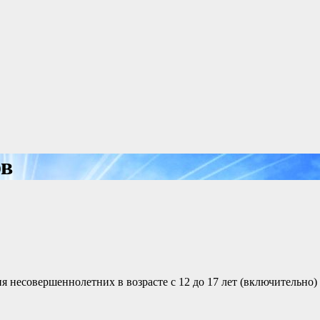
ов
я несовершеннолетних в возрасте с 12 до 17 лет (включительно