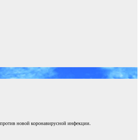
) против новой коронавирусной инфекции.