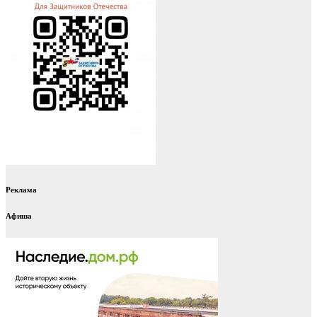
Реклама
Афиша