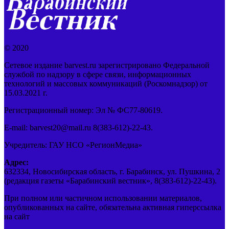
© 2020
Сетевое издание barvest.ru зарегистрировано Федеральной
службой по надзору в сфере связи, информационных
технологий и массовых коммуникаций (Роскомнадзор) от
15.03.2021 г.
Регистрационный номер: Эл № ФС77-80619.
E-mail: barvest20@mail.ru 8(383-612)-22-43.
Учредитель: ГАУ НСО «РегионМедиа»
Адрес:
632334, Новосибирская область, г. Барабинск, ул. Пушкина, 2
(редакция газеты «Барабинский вестник», 8(383-612)-22-43).
При полном или частичном использовании материалов,
опубликованных на сайте, обязательна активная гиперссылка
на сайт