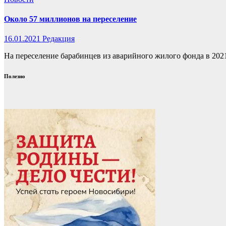
Около 57 миллионов на переселение
16.01.2021
Редакция
На переселение барабинцев из аварийного жилого фонда в 202
Полезно