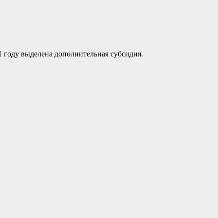
1 году выделена дополнительная субсидия.