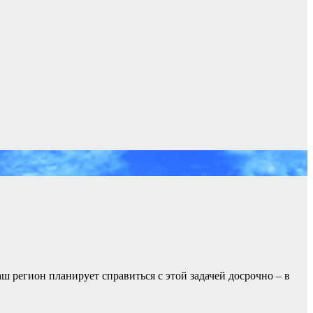
ш регион планирует справиться с этой задачей досрочно – в