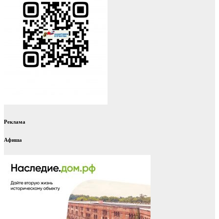
Реклама
Афиша