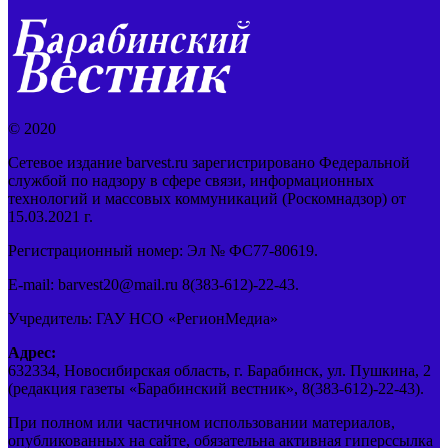
© 2020
Сетевое издание barvest.ru зарегистрировано Федеральной
службой по надзору в сфере связи, информационных
технологий и массовых коммуникаций (Роскомнадзор) от
15.03.2021 г.
Регистрационный номер: Эл № ФС77-80619.
E-mail: barvest20@mail.ru 8(383-612)-22-43.
Учредитель: ГАУ НСО «РегионМедиа»
Адрес:
632334, Новосибирская область, г. Барабинск, ул. Пушкина, 2
(редакция газеты «Барабинский вестник», 8(383-612)-22-43).
При полном или частичном использовании материалов,
опубликованных на сайте, обязательна активная гиперссылка