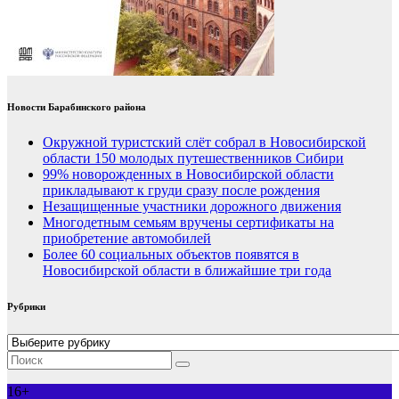
Новости Барабинского района
Окружной туристский слёт собрал в Новосибирской
области 150 молодых путешественников Сибири
99% новорожденных в Новосибирской области
прикладывают к груди сразу после рождения
Незащищенные участники дорожного движения
Многодетным семьям вручены сертификаты на
приобретение автомобилей
Более 60 социальных объектов появятся в
Новосибирской области в ближайшие три года
Рубрики
Рубрики
16+