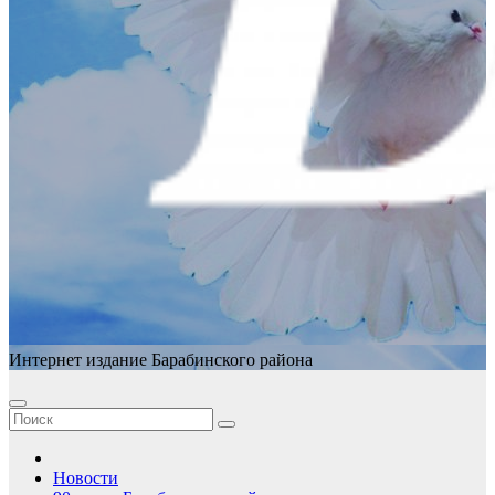
Интернет издание Барабинского района
Новости