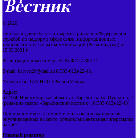
© 2020
Сетевое издание barvest.ru зарегистрировано Федеральной
службой по надзору в сфере связи, информационных
технологий и массовых коммуникаций (Роскомнадзор) от
15.03.2021 г.
Регистрационный номер: Эл № ФС77-80619.
E-mail: barvest20@mail.ru 8(383-612)-22-43.
Учредитель: ГАУ НСО «РегионМедиа»
Адрес:
632334, Новосибирская область, г. Барабинск, ул. Пушкина, 2
(редакция газеты «Барабинский вестник», 8(383-612)-22-43).
При полном или частичном использовании материалов,
опубликованных на сайте, обязательна активная гиперссылка
на сайт
Главный редактор