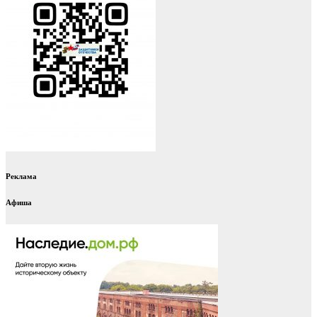
Реклама
Афиша