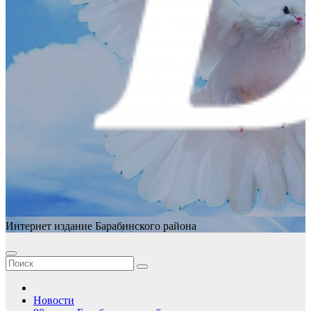
Интернет издание Барабинского района
Новости