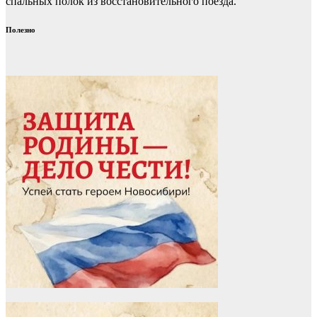
спальных полок из восстановительного поезда.
Полезно