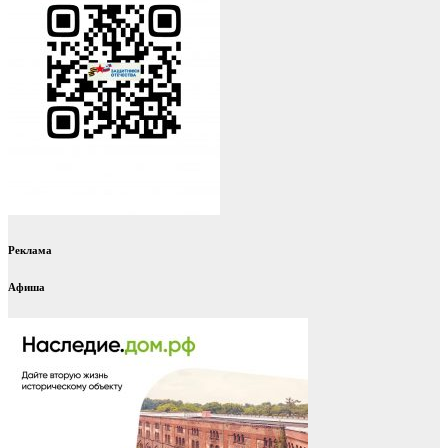
Реклама
Афиша