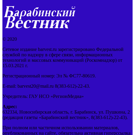
© 2020
Сетевое издание barvest.ru зарегистрировано Федеральной
службой по надзору в сфере связи, информационных
технологий и массовых коммуникаций (Роскомнадзор) от
15.03.2021 г.
Регистрационный номер: Эл № ФС77-80619.
E-mail: barvest20@mail.ru 8(383-612)-22-43.
Учредитель: ГАУ НСО «РегионМедиа»
Адрес:
632334, Новосибирская область, г. Барабинск, ул. Пушкина, 2
(редакция газеты «Барабинский вестник», 8(383-612)-22-43).
При полном или частичном использовании материалов,
опубликованных на сайте, обязательна активная гиперссылка