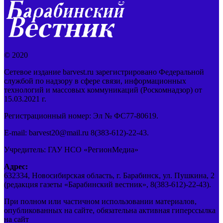
© 2020
Сетевое издание barvest.ru зарегистрировано Федеральной
службой по надзору в сфере связи, информационных
технологий и массовых коммуникаций (Роскомнадзор) от
15.03.2021 г.
Регистрационный номер: Эл № ФС77-80619.
E-mail: barvest20@mail.ru 8(383-612)-22-43.
Учредитель: ГАУ НСО «РегионМедиа»
Адрес:
632334, Новосибирская область, г. Барабинск, ул. Пушкина, 2
(редакция газеты «Барабинский вестник», 8(383-612)-22-43).
При полном или частичном использовании материалов,
опубликованных на сайте, обязательна активная гиперссылка
на сайт