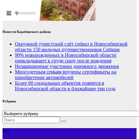
Новости Барабинского района
Окружной туристский слёт собрал в Новосибирской
области 150 молодых путешественников Сибири
99% новорожденных в Новосибирской области
прикладывают к груди сразу после рождения
Незащищенные участники дорожного движения
Многодетным семьям вручены сертификаты на
приобретение автомобилей
Более 60 социальных объектов появятся в
Новосибирской области в ближайшие три года
Рубрики
Рубрики
16+