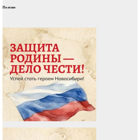
Полезно