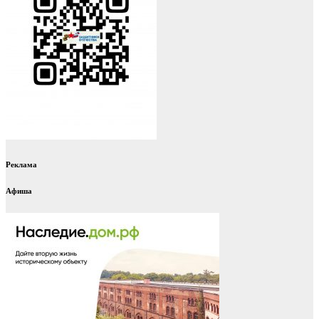
Реклама
Афиша