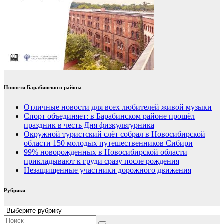
Новости Барабинского района
Отличные новости для всех любителей живой музыки
Спорт объединяет: в Барабинском районе прошёл
праздник в честь Дня физкультурника
Окружной туристский слёт собрал в Новосибирской
области 150 молодых путешественников Сибири
99% новорожденных в Новосибирской области
прикладывают к груди сразу после рождения
Незащищенные участники дорожного движения
Рубрики
Рубрики