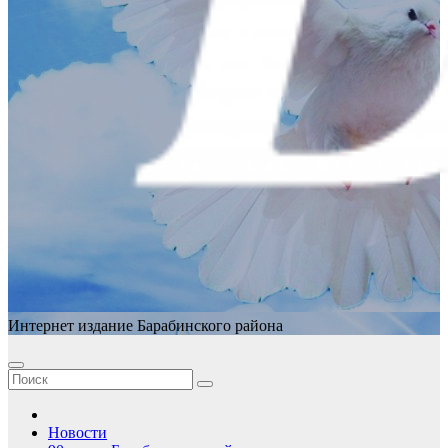
Интернет издание Барабинского района
Новости