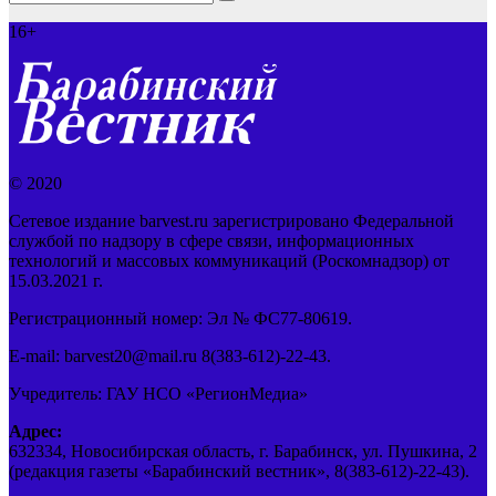
16+
© 2020
Сетевое издание barvest.ru зарегистрировано Федеральной
службой по надзору в сфере связи, информационных
технологий и массовых коммуникаций (Роскомнадзор) от
15.03.2021 г.
Регистрационный номер: Эл № ФС77-80619.
E-mail: barvest20@mail.ru 8(383-612)-22-43.
Учредитель: ГАУ НСО «РегионМедиа»
Адрес:
632334, Новосибирская область, г. Барабинск, ул. Пушкина, 2
(редакция газеты «Барабинский вестник», 8(383-612)-22-43).