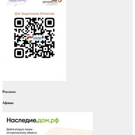
Реклама
Афиша