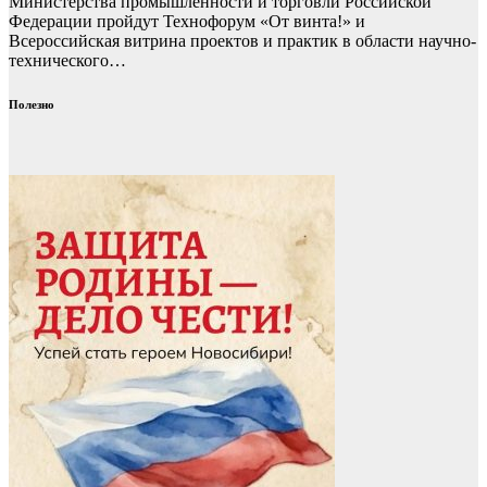
Министерства промышленности и торговли Российской
Федерации пройдут Технофорум «От винта!» и
Всероссийская витрина проектов и практик в области научно-
технического…
Полезно