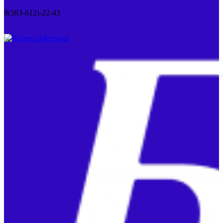
8(383-612)-22-43