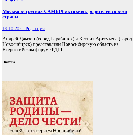
Москва встретила САМЫХ активных родителей со всей
страны
19.10.2021
Редакция
Андрей Дамзин (город Барабинск) и Ксения Артемьева (город
Новосибирск) представляли Новосибирскую область на
Всероссийском форуме РДШ.
Полезно