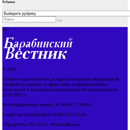
Рубрики
Рубрики
16+
© 2020
Сетевое издание barvest.ru зарегистрировано Федеральной
службой по надзору в сфере связи, информационных
технологий и массовых коммуникаций (Роскомнадзор) от
15.03.2021 г.
Регистрационный номер: Эл № ФС77-80619.
E-mail: barvest20@mail.ru 8(383-612)-22-43.
Учредитель: ГАУ НСО «РегионМедиа»