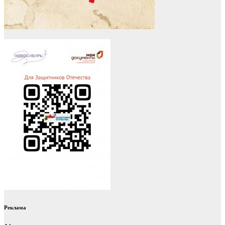
Реклама