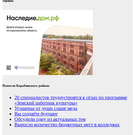
Афиша
Новости Барабинского района
20 специалистов трудоустроятся в сёлах по программе
«Земский работник культуры»
Угощенье от души слаще меда
Вы создаёте будущее
Обсудили одну из актуальных тем
Выросло количество бюджетных мест в колледжах