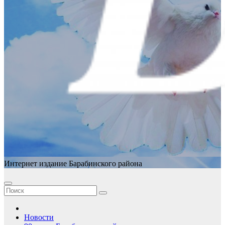
Интернет издание Барабинского района
Новости