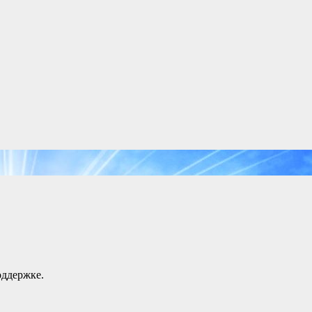
оддержке.