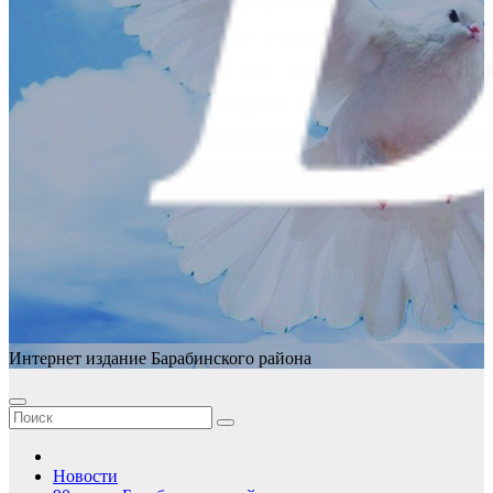
Интернет издание Барабинского района
Новости