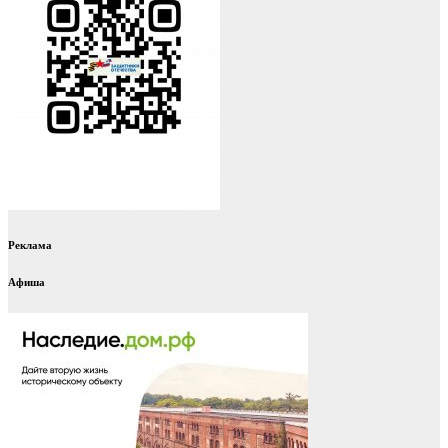
Реклама
Афиша