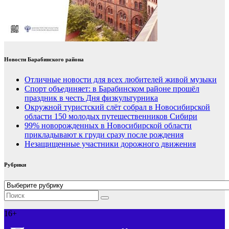
Новости Барабинского района
Отличные новости для всех любителей живой музыки
Спорт объединяет: в Барабинском районе прошёл
праздник в честь Дня физкультурника
Окружной туристский слёт собрал в Новосибирской
области 150 молодых путешественников Сибири
99% новорожденных в Новосибирской области
прикладывают к груди сразу после рождения
Незащищенные участники дорожного движения
Рубрики
Рубрики
16+