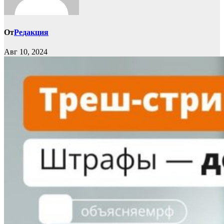
От
Редакция
Авг 10, 2024