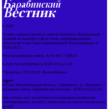
© 2020
Сетевое издание barvest.ru зарегистрировано Федеральной
службой по надзору в сфере связи, информационных
технологий и массовых коммуникаций (Роскомнадзор) от
15.03.2021 г.
Регистрационный номер: Эл № ФС77-80619.
E-mail: barvest20@mail.ru 8(383-612)-22-43.
Учредитель: ГАУ НСО «РегионМедиа»
Адрес:
632334, Новосибирская область, г. Барабинск, ул. Пушкина, 2
(редакция газеты «Барабинский вестник», 8(383-612)-22-43).
При полном или частичном использовании материалов,
опубликованных на сайте, обязательна активная гиперссылка
на сайт