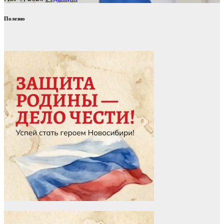
Полезно