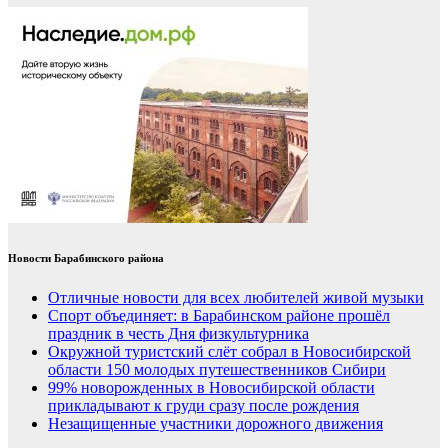
Новости Барабинского района
Отличные новости для всех любителей живой музыки
Спорт объединяет: в Барабинском районе прошёл
праздник в честь Дня физкультурника
Окружной туристский слёт собрал в Новосибирской
области 150 молодых путешественников Сибири
99% новорожденных в Новосибирской области
прикладывают к груди сразу после рождения
Незащищенные участники дорожного движения