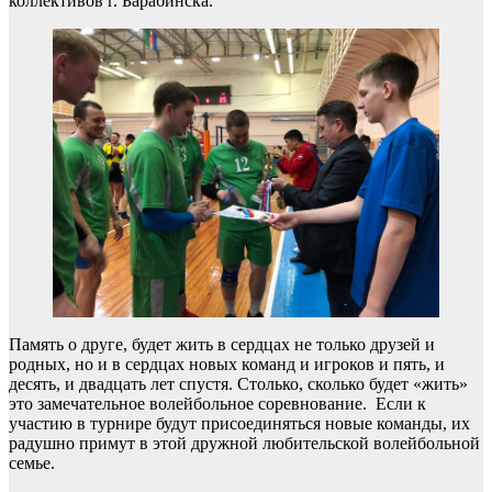
коллективов г. Барабинска.
Память о друге, будет жить в сердцах не только друзей и
родных, но и в сердцах новых команд и игроков и пять, и
десять, и двадцать лет спустя. Столько, сколько будет «жить»
это замечательное волейбольное соревнование. Если к
участию в турнире будут присоединяться новые команды, их
радушно примут в этой дружной любительской волейбольной
семье.