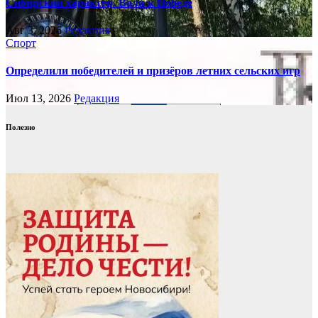
Сибирский характер. Воля к Победе
Авг 3, 2026
Редакция
Спорт
Определили победителей и призёров летних сельских игр
Июл 13, 2026
Редакция
Полезно