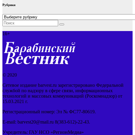
Рубрики
Рубрики
16+
© 2020
Сетевое издание barvest.ru зарегистрировано Федеральной
службой по надзору в сфере связи, информационных
технологий и массовых коммуникаций (Роскомнадзор) от
15.03.2021 г.
Регистрационный номер: Эл № ФС77-80619.
E-mail: barvest20@mail.ru 8(383-612)-22-43.
Учредитель: ГАУ НСО «РегионМедиа»