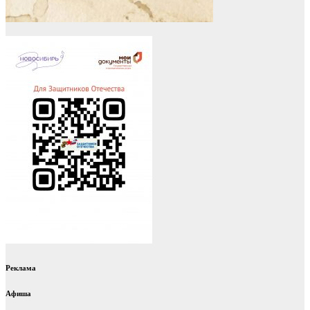
Реклама
Афиша