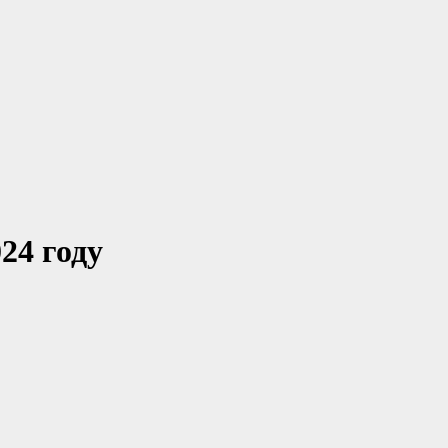
24 году