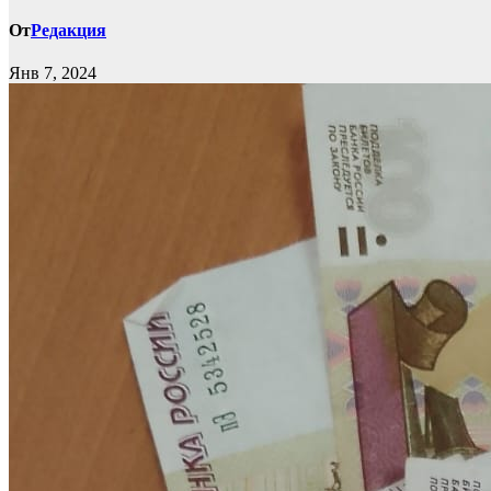
От
Редакция
Янв 7, 2024