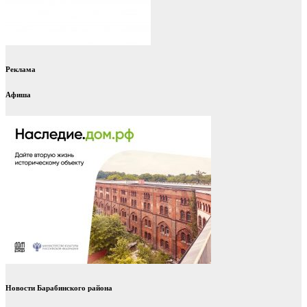
Реклама
Афиша
Новости Барабинского района