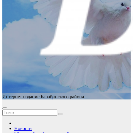
Интернет издание Барабинского района
Новости