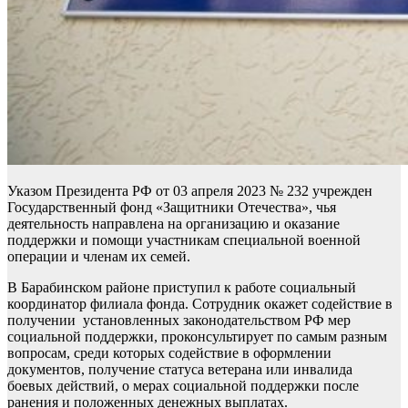
Указом Президента РФ от 03 апреля 2023 № 232 учрежден
Государственный фонд «Защитники Отечества», чья
деятельность направлена на организацию и оказание
поддержки и помощи участникам специальной военной
операции и членам их семей.
В Барабинском районе приступил к работе социальный
координатор филиала фонда. Сотрудник окажет содействие в
получении установленных законодательством РФ мер
социальной поддержки, проконсультирует по самым разным
вопросам, среди которых содействие в оформлении
документов, получение статуса ветерана или инвалида
боевых действий, о мерах социальной поддержки после
ранения и положенных денежных выплатах.