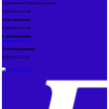
Николайзина Юлия Викторовна
8 (383-612)-22-43
Отдел рекламы:
8 (383-612)-22-43
E-mail редакции:
barvest20@mail.ru
Телефон редакции:
8(383-612)-22-43