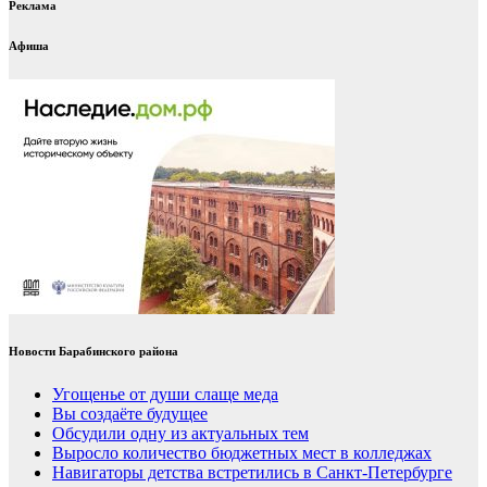
Реклама
Афиша
Новости Барабинского района
Угощенье от души слаще меда
Вы создаёте будущее
Обсудили одну из актуальных тем
Выросло количество бюджетных мест в колледжах
Навигаторы детства встретились в Санкт-Петербурге