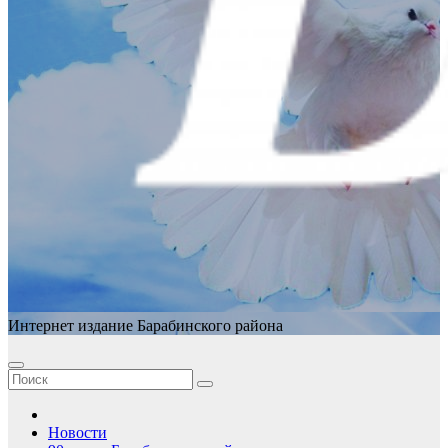
Интернет издание Барабинского района
Новости