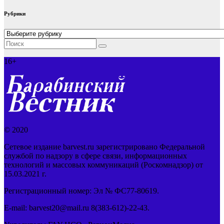
Рубрики
Рубрики
16+
© 2020
Сетевое издание barvest.ru зарегистрировано Федеральной
службой по надзору в сфере связи, информационных
технологий и массовых коммуникаций (Роскомнадзор) от
15.03.2021 г.
Регистрационный номер: Эл № ФС77-80619.
E-mail: barvest20@mail.ru 8(383-612)-22-43.