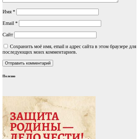
Имя
*
Email
*
Сайт
Сохранить моё имя, email и адрес сайта в этом браузере для
последующих моих комментариев.
Полезно