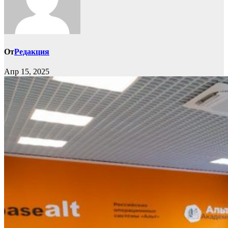
От
Редакция
Апр 15, 2025