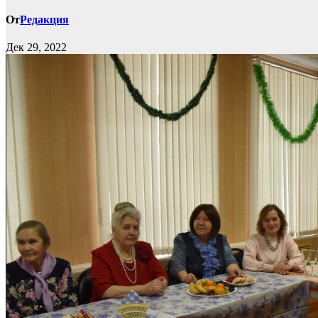
От
Редакция
Дек 29, 2022