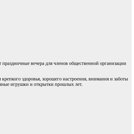
т праздничные вечера для членов общественной организации
крепкого здоровья, хорошего настроения, внимания и заботы
лочные игрушки и открытки прошлых лет.