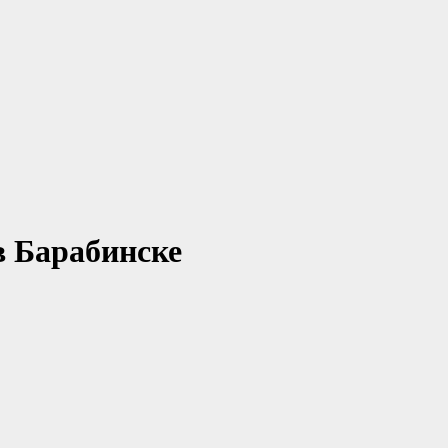
в Барабинске