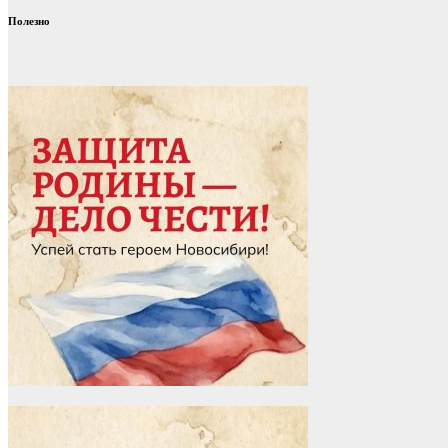
Полезно