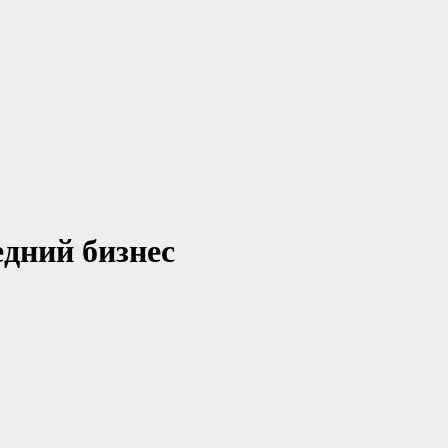
дний бизнес