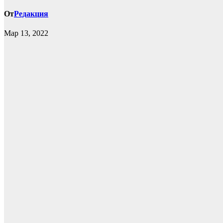
От
Редакция
Мар 13, 2022