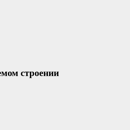
емом строении