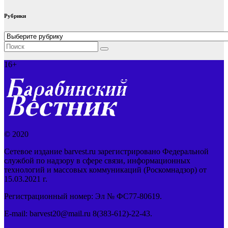
Рубрики
Рубрики
16+
© 2020
Сетевое издание barvest.ru зарегистрировано Федеральной
службой по надзору в сфере связи, информационных
технологий и массовых коммуникаций (Роскомнадзор) от
15.03.2021 г.
Регистрационный номер: Эл № ФС77-80619.
E-mail: barvest20@mail.ru 8(383-612)-22-43.