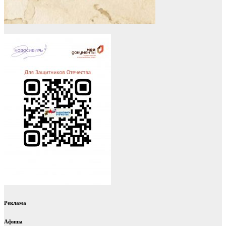
Реклама
Афиша