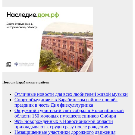
Новости Барабинского района
Отличные новости для всех любителей живой музыки
Спорт объединяет: в Барабинском районе прошёл
праздник в честь Дня физкультурника
Окружной туристский слёт собрал в Новосибирской
области 150 молодых путешественников Сибири
99% новорожденных в Новосибирской области
прикладывают к груди сразу после рождения
Незащищенные участники дорожного движения