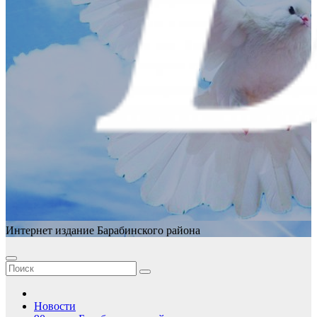
Интернет издание Барабинского района
Новости