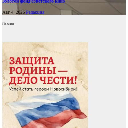
Золотой фонд советского кино
Авг 4, 2026
Редакция
Полезно