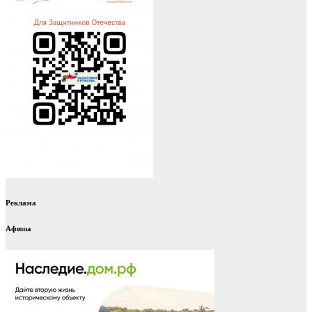
Реклама
Афиша