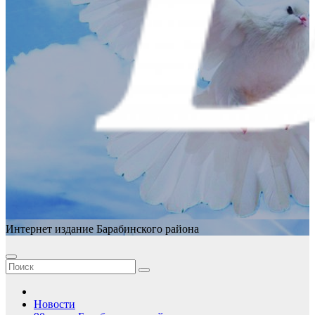
Интернет издание Барабинского района
Новости