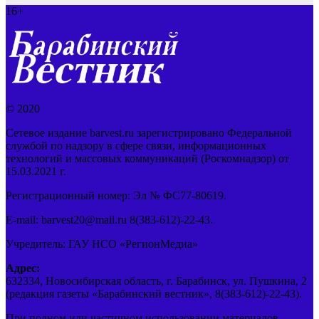
16+
© 2020
Сетевое издание barvest.ru зарегистрировано Федеральной
службой по надзору в сфере связи, информационных
технологий и массовых коммуникаций (Роскомнадзор) от
15.03.2021 г.
Регистрационный номер: Эл № ФС77-80619.
E-mail: barvest20@mail.ru 8(383-612)-22-43.
Учредитель: ГАУ НСО «РегионМедиа»
Адрес:
632334, Новосибирская область, г. Барабинск, ул. Пушкина, 2
(редакция газеты «Барабинский вестник», 8(383-612)-22-43).
При полном или частичном использовании материалов,