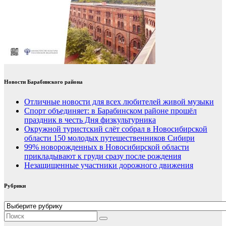
Новости Барабинского района
Отличные новости для всех любителей живой музыки
Спорт объединяет: в Барабинском районе прошёл
праздник в честь Дня физкультурника
Окружной туристский слёт собрал в Новосибирской
области 150 молодых путешественников Сибири
99% новорожденных в Новосибирской области
прикладывают к груди сразу после рождения
Незащищенные участники дорожного движения
Рубрики
Рубрики