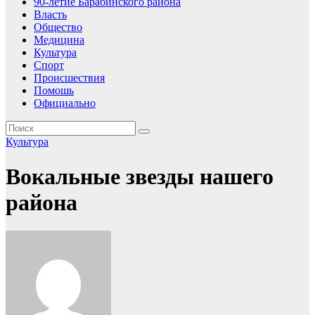
90-летие Барабинского района
Власть
Общество
Медицина
Культура
Спорт
Происшествия
Помошь
Официально
Культура
Вокальные звезды нашего
района