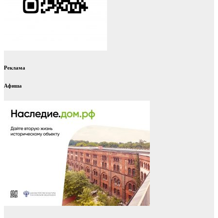
Реклама
Афиша