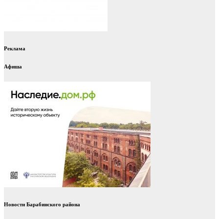
Реклама
Афиша
Новости Барабинского района