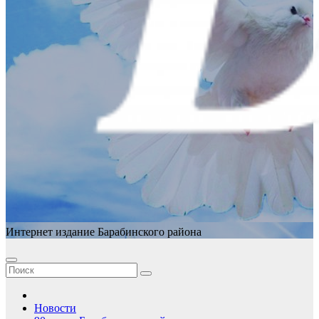
Интернет издание Барабинского района
Новости