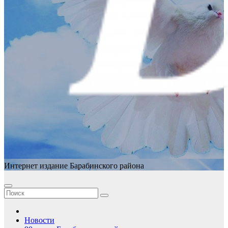
Интернет издание Барабинского района
Новости