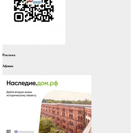
Реклама
Афиша