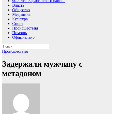
90-летие Барабинского района
Власть
Общество
Медицина
Культура
Спорт
Происшествия
Помошь
Официально
Происшествия
Задержали мужчину с
метадоном