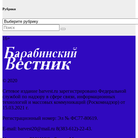
Рубрики
Рубрики
16+
© 2020
Сетевое издание barvest.ru зарегистрировано Федеральной
службой по надзору в сфере связи, информационных
технологий и массовых коммуникаций (Роскомнадзор) от
15.03.2021 г.
Регистрационный номер: Эл № ФС77-80619.
E-mail: barvest20@mail.ru 8(383-612)-22-43.