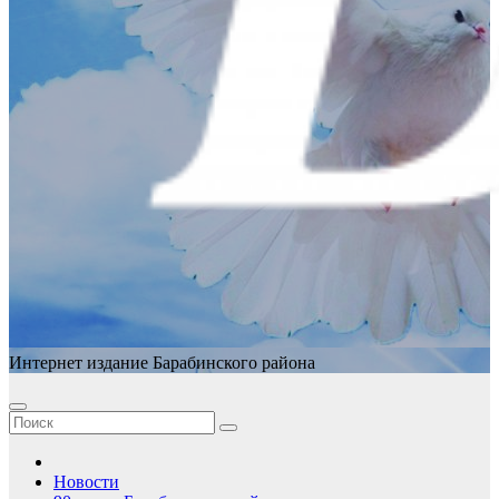
Интернет издание Барабинского района
Новости