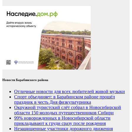
Новости Барабинского района
Отличные новости для всех любителей живой музыки
Спорт объединяет: в Барабинском районе прошёл
праздник в честь Дня физкультурника
Окружной туристский слёт собрал в Новосибирской
области 150 молодых путешественников Сибири
99% новорожденных в Новосибирской области
прикладывают к груди сразу после рождения
Незащищенные участники дорожного движения