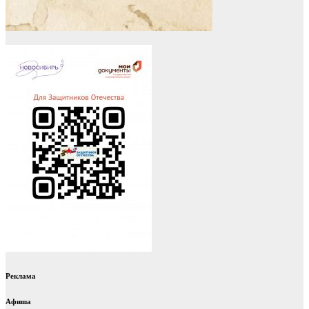
Реклама
Афиша