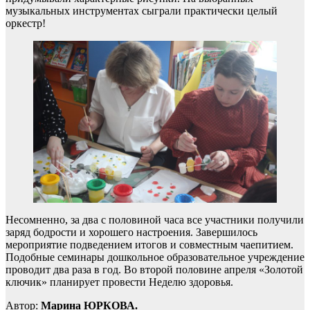
музыкальных инструментах сыграли практически целый
оркестр!
Несомненно, за два с половиной часа все участники получили
заряд бодрости и хорошего настроения. Завершилось
мероприятие подведением итогов и совместным чаепитием.
Подобные семинары дошкольное образовательное учреждение
проводит два раза в год. Во второй половине апреля «Золотой
ключик» планирует провести Неделю здоровья.
Автор:
Марина ЮРКОВА.