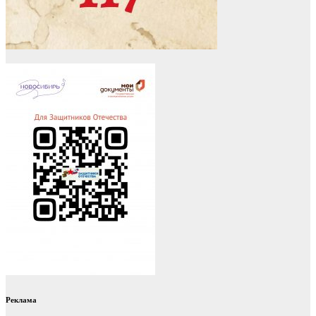
Реклама