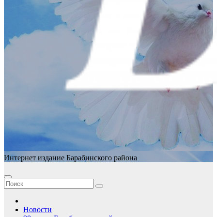
Интернет издание Барабинского района
Новости