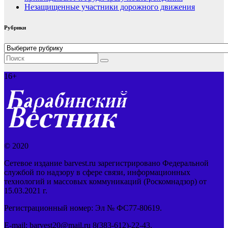
Незащищенные участники дорожного движения
Рубрики
Рубрики
16+
© 2020
Сетевое издание barvest.ru зарегистрировано Федеральной
службой по надзору в сфере связи, информационных
технологий и массовых коммуникаций (Роскомнадзор) от
15.03.2021 г.
Регистрационный номер: Эл № ФС77-80619.
E-mail: barvest20@mail.ru 8(383-612)-22-43.