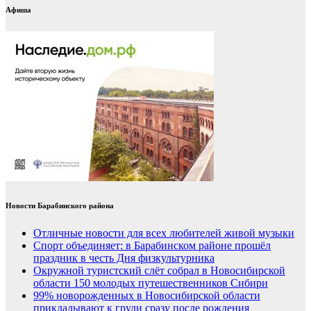
Афиша
Новости Барабинского района
Отличные новости для всех любителей живой музыки
Спорт объединяет: в Барабинском районе прошёл
праздник в честь Дня физкультурника
Окружной туристский слёт собрал в Новосибирской
области 150 молодых путешественников Сибири
99% новорожденных в Новосибирской области
прикладывают к груди сразу после рождения