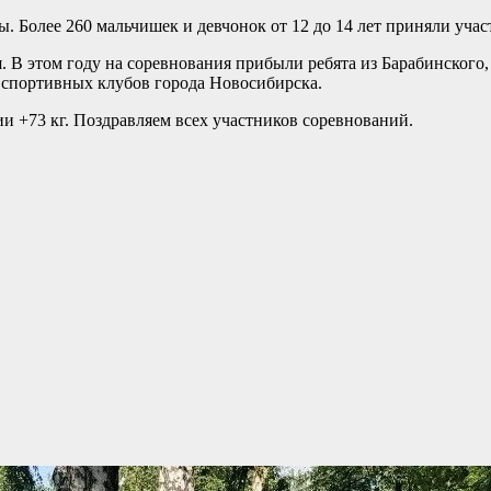
 Более 260 мальчишек и девчонок от 12 до 14 лет приняли учас
 В этом году на соревнования прибыли ребята из Барабинского,
х спортивных клубов города Новосибирска.
ии +73 кг. Поздравляем всех участников соревнований.