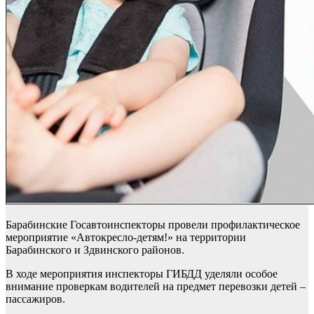
Барабинские Госавтоинспекторы провели профилактическое
мероприятие «Автокресло-детям!» на территории
Барабинского и Здвинского районов.
В ходе мероприятия инспекторы ГИБДД уделяли особое
внимание проверкам водителей на предмет перевозки детей –
пассажиров.