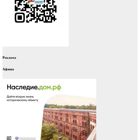
Реклама
Афиша