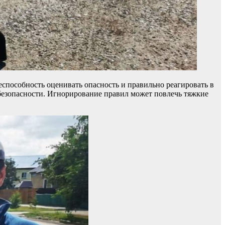
еспособность оценивать опасность и правильно реагировать в
 безопасности. Игнорирование правил может повлечь тяжкие