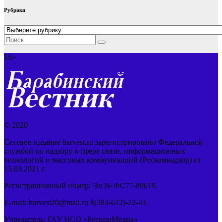
Рубрики
Рубрики
16+
© 2020
Сетевое издание barvest.ru зарегистрировано Федеральной
службой по надзору в сфере связи, информационных
технологий и массовых коммуникаций (Роскомнадзор) от
15.03.2021 г.
Регистрационный номер: Эл № ФС77-80619.
E-mail: barvest20@mail.ru 8(383-612)-22-43.
Учредитель: ГАУ НСО «РегионМедиа»