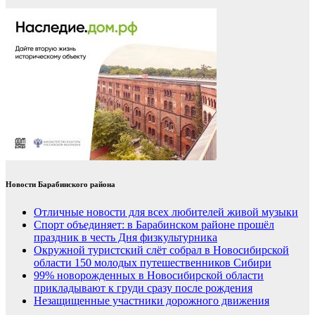
Новости Барабинского района
Отличные новости для всех любителей живой музыки
Спорт объединяет: в Барабинском районе прошёл
праздник в честь Дня физкультурника
Окружной туристский слёт собрал в Новосибирской
области 150 молодых путешественников Сибири
99% новорожденных в Новосибирской области
прикладывают к груди сразу после рождения
Незащищенные участники дорожного движения