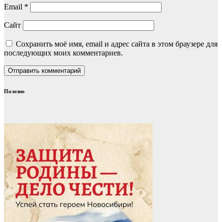
Email
*
Сайт
Сохранить моё имя, email и адрес сайта в этом браузере для
последующих моих комментариев.
Полезно