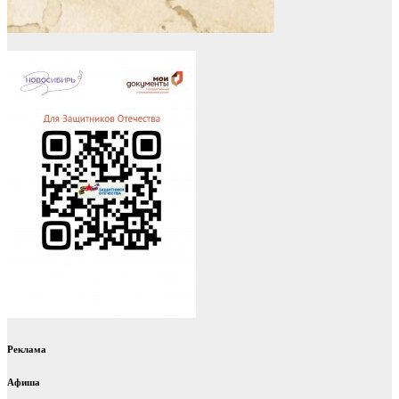
Реклама
Афиша