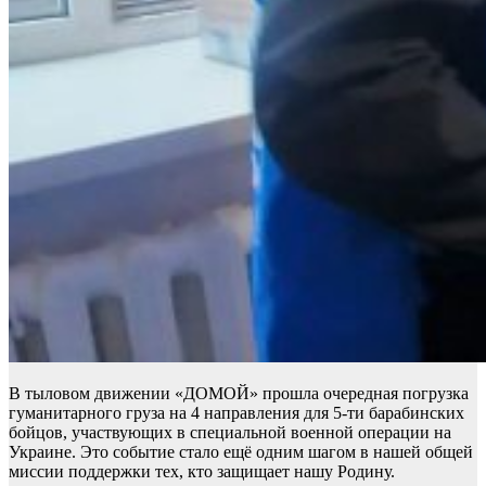
В тыловом движении «ДОМОЙ» прошла очередная погрузка
гуманитарного груза на 4 направления для 5-ти барабинских
бойцов, участвующих в специальной военной операции на
Украине. Это событие стало ещё одним шагом в нашей общей
миссии поддержки тех, кто защищает нашу Родину.