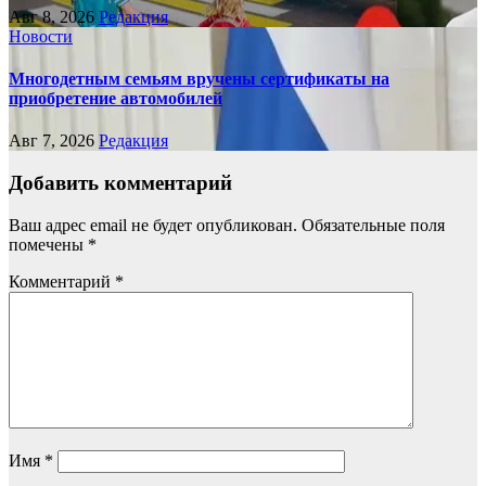
Авг 8, 2026
Редакция
Новости
Многодетным семьям вручены сертификаты на
приобретение автомобилей
Авг 7, 2026
Редакция
Добавить комментарий
Ваш адрес email не будет опубликован.
Обязательные поля
помечены
*
Комментарий
*
Имя
*