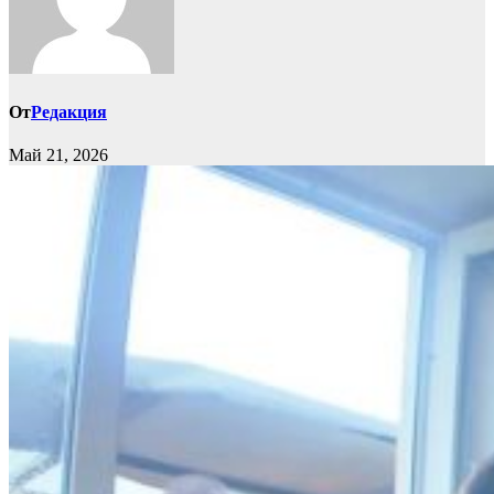
От
Редакция
Май 21, 2026