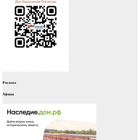
Реклама
Афиша