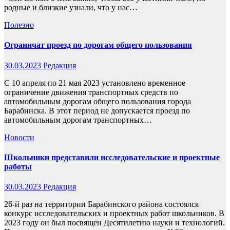
родные и близкие узнали, что у нас…
Полезно
Ограничат проезд по дорогам общего пользования
30.03.2023
Редакция
С 10 апреля по 21 мая 2023 установлено временное
ограничение движения транспортных средств по
автомобильным дорогам общего пользования города
Барабинска. В этот период не допускается проезд по
автомобильным дорогам транспортных…
Новости
Школьники представили исследовательские и проектные
работы
30.03.2023
Редакция
26-й раз на территории Барабинского района состоялся
конкурс исследовательских и проектных работ школьников. В
2023 году он был посвящен Десятилетию науки и технологий.