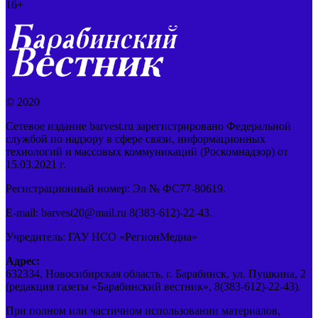
16+
© 2020
Сетевое издание barvest.ru зарегистрировано Федеральной
службой по надзору в сфере связи, информационных
технологий и массовых коммуникаций (Роскомнадзор) от
15.03.2021 г.
Регистрационный номер: Эл № ФС77-80619.
E-mail: barvest20@mail.ru 8(383-612)-22-43.
Учредитель: ГАУ НСО «РегионМедиа»
Адрес:
632334, Новосибирская область, г. Барабинск, ул. Пушкина, 2
(редакция газеты «Барабинский вестник», 8(383-612)-22-43).
При полном или частичном использовании материалов,