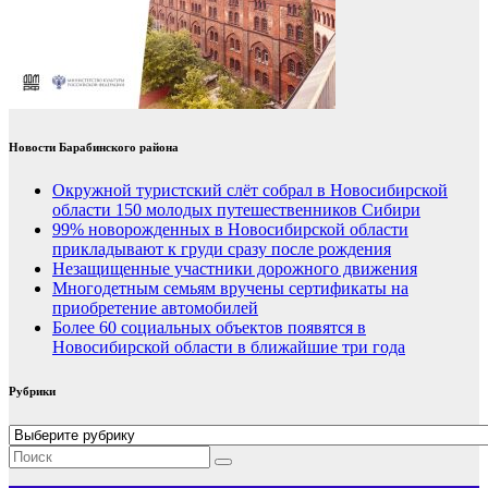
Новости Барабинского района
Окружной туристский слёт собрал в Новосибирской
области 150 молодых путешественников Сибири
99% новорожденных в Новосибирской области
прикладывают к груди сразу после рождения
Незащищенные участники дорожного движения
Многодетным семьям вручены сертификаты на
приобретение автомобилей
Более 60 социальных объектов появятся в
Новосибирской области в ближайшие три года
Рубрики
Рубрики