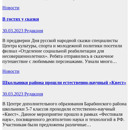
Новости
В гостях у сказки
30.03.2023
Редакция
В преддверии Дня русской народной сказки специалисты
Центра культуры, спорта и молодежной политики посетили
филиал «Отделение социальной реабилитации для
несовершеннолетних». Ребята отправились в сказочное
путешествие с любимыми персонажами. Узнали много…
Новости
Школьники района прошли естественно-научный «Квест»
30.03.2023
Редакция
В Центре дополнительного образования Барабинского района
школьники 5-7 классов проходили естественно-научный
«Квест». Данное мероприятие прошло в рамках «Фестиваля
наук», посвященного десятилетию науки и технологий в РФ.
Участникам были предложены различные…